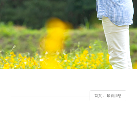
首頁
最新消息