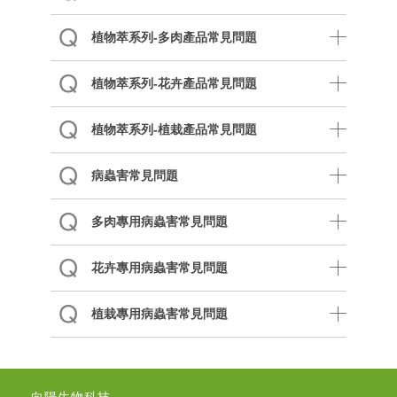
植物萃系列-多肉產品常見問題
植物萃系列-花卉產品常見問題
植物萃系列-植栽產品常見問題
病蟲害常見問題
多肉專用病蟲害常見問題
花卉專用病蟲害常見問題
植栽專用病蟲害常見問題