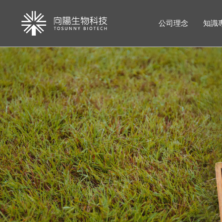
公司理念
知識