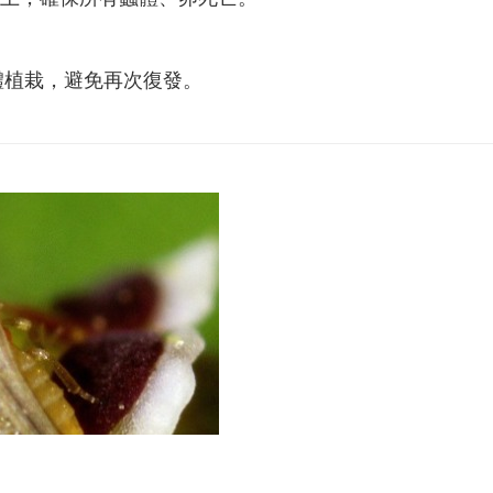
體植栽，避免再次復發。