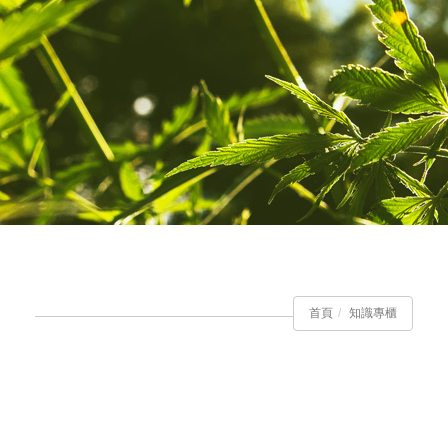
首頁
知識專櫃